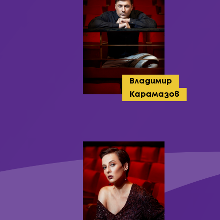
Владимир
Карамазов