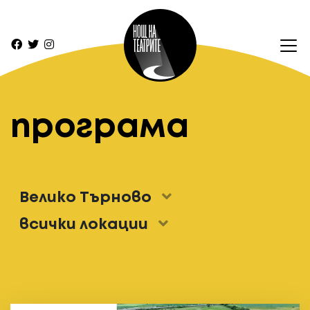
програма
Велико Търново
всички локации